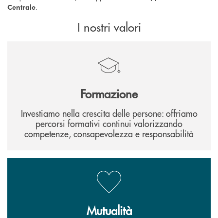
.
Centrale
I nostri valori
Formazione
Investiamo nella crescita delle persone: offriamo
percorsi formativi continui valorizzando
competenze, consapevolezza e responsabilità
Mutualità