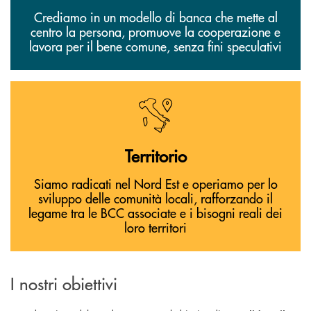
Crediamo in un modello di banca che mette al
centro la persona, promuove la cooperazione e
lavora per il bene comune, senza fini speculativi
Territorio
Siamo radicati nel Nord Est e operiamo per lo
sviluppo delle comunità locali, rafforzando il
legame tra le BCC associate e i bisogni reali dei
loro territori
I nostri obiettivi