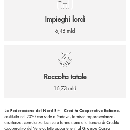
Impieghi lordi
6,48 mld
Raccolta totale
16,73 mld
,
La Federazione del Nord Est – Credito Cooperativo Italiano
costituita nel 2020 con sede a Padova, fornisce rappresentanza,
assistenza, consulenza tecnica e formazione alle Banche di Credito
Cooperativo del Veneto, tutte appartenenti al
Gruppo Cassa