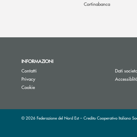
Cortinabanca
INFORMAZIONI
Contatti
Dati societa
Privacy
Accessiblit
Cookie
© 2026 Federazione del Nord Est – Credito Cooperativo Italiano 