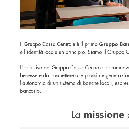
Il Gruppo Cassa Centrale è il primo
Gruppo Banc
e l’identità locale un principio. Siamo il Gruppo C
L'obiettivo del Gruppo Cassa Centrale è promuover
benessere da trasmettere alle prossime generazion
l’autonomia di un sistema di Banche locali, espressi
Bancario.
La
d
missione