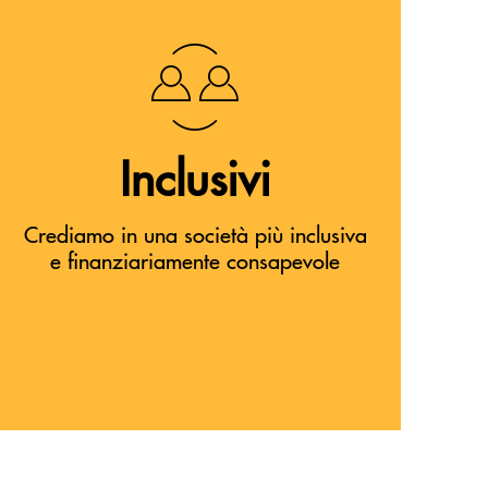
Inclusivi
Crediamo in una società più inclusiva
e finanziariamente consapevole