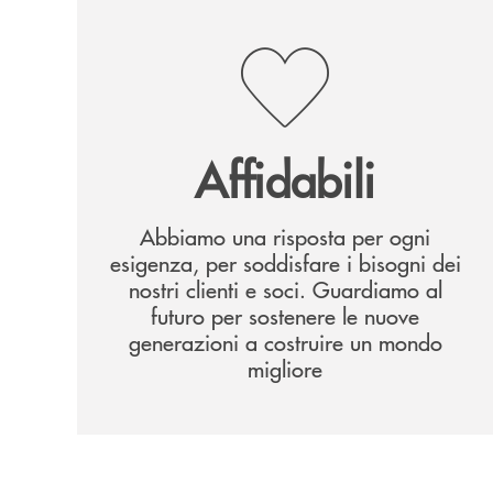
Affidabili
Abbiamo una risposta per ogni
esigenza, per soddisfare i bisogni dei
nostri clienti e soci. Guardiamo al
futuro per sostenere le nuove
generazioni a costruire un mondo
migliore