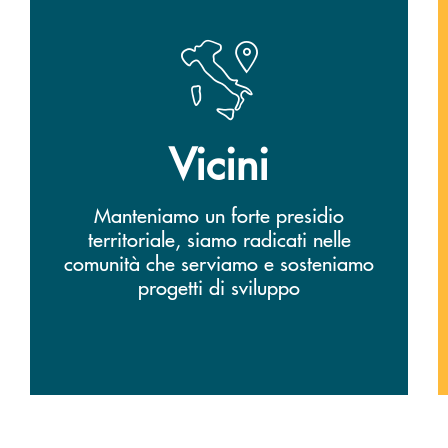
Vicini
Manteniamo un forte presidio
territoriale, siamo radicati nelle
comunità che serviamo e sosteniamo
progetti di sviluppo