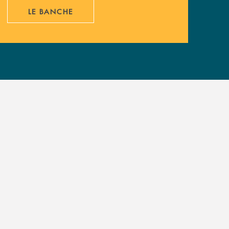
LE BANCHE