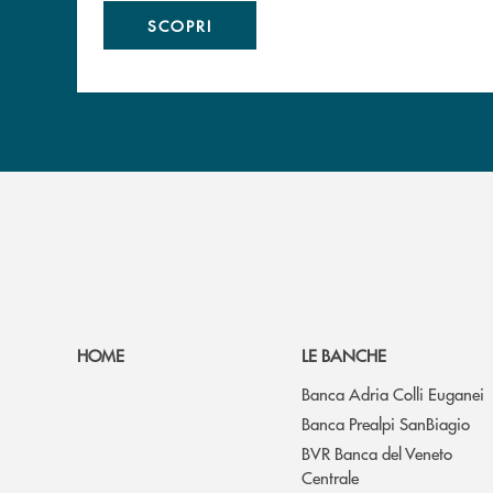
SCOPRI
HOME
LE BANCHE
Banca Adria Colli Euganei
Banca Prealpi SanBiagio
BVR Banca del Veneto
Centrale