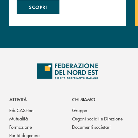
SCOPRI
ATTIVITÀ
CHI SIAMO
EduCASHon
Gruppo
Mutualità
Organi sociali e Direzione
Formazione
Documenti societari
Parità di genere