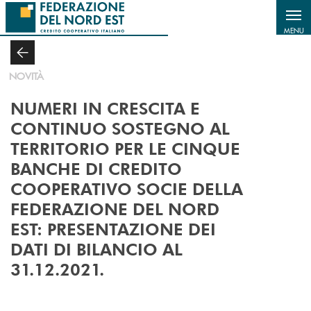
Salta al contenuto principale
MENU
NOVITÀ
NUMERI IN CRESCITA E
CONTINUO SOSTEGNO AL
TERRITORIO PER LE CINQUE
BANCHE DI CREDITO
COOPERATIVO SOCIE DELLA
FEDERAZIONE DEL NORD
EST: PRESENTAZIONE DEI
DATI DI BILANCIO AL
31.12.2021.